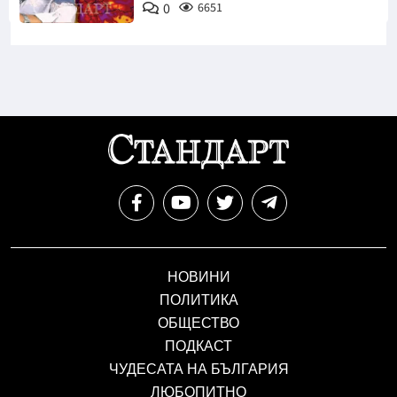
0
6651
НОВИНИ
ПОЛИТИКА
ОБЩЕСТВО
ПОДКАСТ
ЧУДЕСАТА НА БЪЛГАРИЯ
ЛЮБОПИТНО