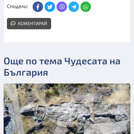
Сподели:
КОМЕНТИРАЙ
Още по тема Чудесата на
България