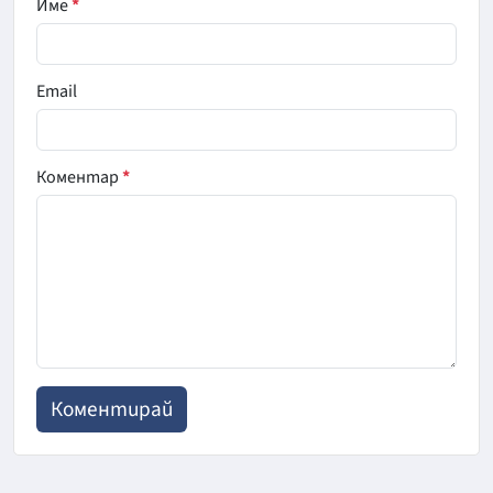
Име
*
Email
Коментар
*