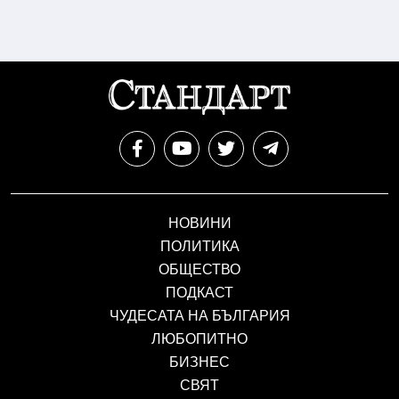
НОВИНИ
ПОЛИТИКА
ОБЩЕСТВО
ПОДКАСТ
ЧУДЕСАТА НА БЪЛГАРИЯ
ЛЮБОПИТНО
БИЗНЕС
СВЯТ