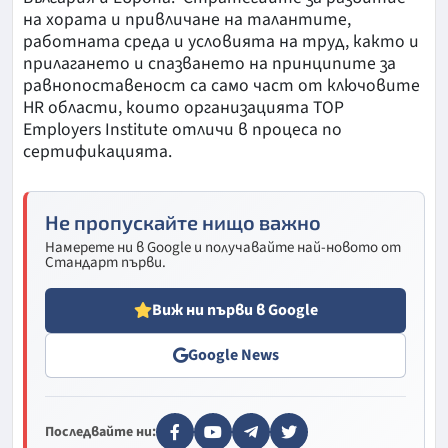
на хората и привличане на талантите,
работната среда и условията на труд, както и
прилагането и спазването на принципите за
равнопоставеност са само част от ключовите
HR области, които организацията TOP
Employers Institute отличи в процеса по
сертификацията.
Не пропускайте нищо важно
Намерете ни в Google и получавайте най-новото от
Стандарт първи.
Виж ни първи в Google
Google News
Последвайте ни: