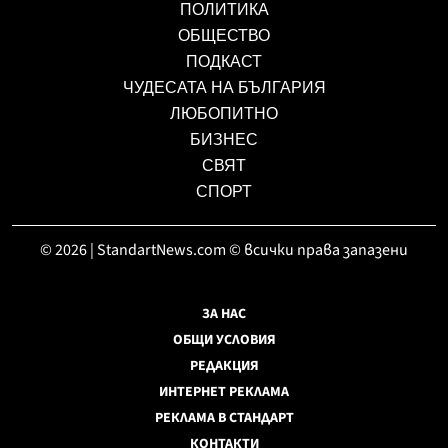
ПОЛИТИКА
ОБЩЕСТВО
ПОДКАСТ
ЧУДЕСАТА НА БЪЛГАРИЯ
ЛЮБОПИТНО
БИЗНЕС
СВЯТ
СПОРТ
© 2026 | StandartNews.com © всички права запазени
ЗА НАС
ОБЩИ УСЛОВИЯ
РЕДАКЦИЯ
ИНТЕРНЕТ РЕКЛАМА
РЕКЛАМА В СТАНДАРТ
КОНТАКТИ