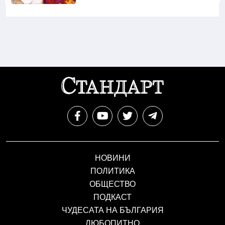
НОВИНИ
ПОЛИТИКА
ОБЩЕСТВО
ПОДКАСТ
ЧУДЕСАТА НА БЪЛГАРИЯ
ЛЮБОПИТНО