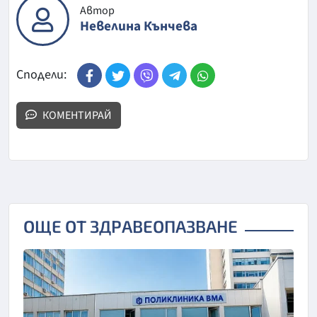
Автор
Невелина Кънчева
Сподели:
КОМЕНТИРАЙ
ОЩЕ ОТ ЗДРАВЕОПАЗВАНЕ