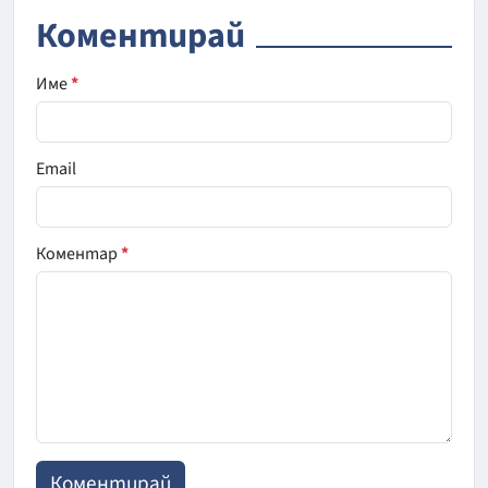
Коментирай
Име
*
Email
Коментар
*