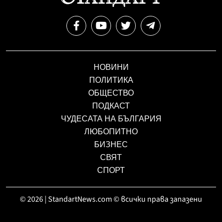
НОВИНИ
ПОЛИТИКА
ОБЩЕСТВО
ПОДКАСТ
ЧУДЕСАТА НА БЪЛГАРИЯ
ЛЮБОПИТНО
БИЗНЕС
СВЯТ
СПОРТ
© 2026 | StandartNews.com © всички права запазени