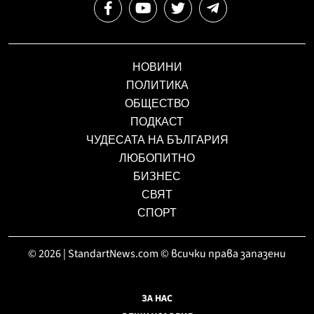
НОВИНИ
ПОЛИТИКА
ОБЩЕСТВО
ПОДКАСТ
ЧУДЕСАТА НА БЪЛГАРИЯ
ЛЮБОПИТНО
БИЗНЕС
СВЯТ
СПОРТ
© 2026 | StandartNews.com © всички права запазени
ЗА НАС