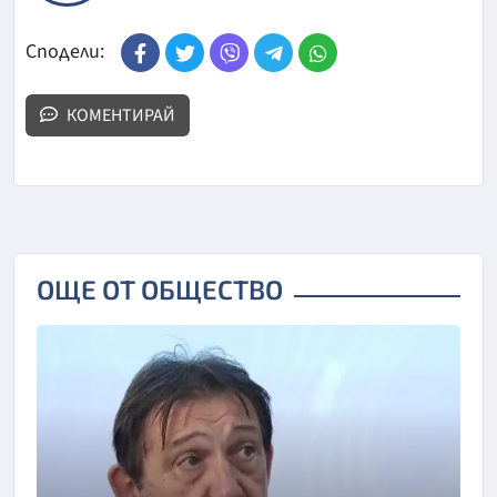
Сподели:
КОМЕНТИРАЙ
ОЩЕ ОТ ОБЩЕСТВО