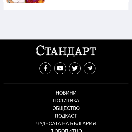
НОВИНИ
ПОЛИТИКА
ОБЩЕСТВО
ПОДКАСТ
ЧУДЕСАТА НА БЪЛГАРИЯ
ЛЮБОПИТНО