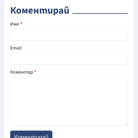
Коментирай
Име
*
Email
Коментар
*