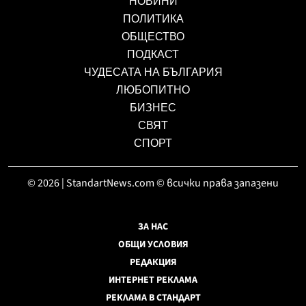
НОВИНИ
ПОЛИТИКА
ОБЩЕСТВО
ПОДКАСТ
ЧУДЕСАТА НА БЪЛГАРИЯ
ЛЮБОПИТНО
БИЗНЕС
СВЯТ
СПОРТ
© 2026 | StandartNews.com © всички права запазени
ЗА НАС
ОБЩИ УСЛОВИЯ
РЕДАКЦИЯ
ИНТЕРНЕТ РЕКЛАМА
РЕКЛАМА В СТАНДАРТ