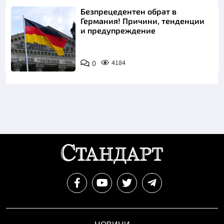
Безпрецедентен обрат в
Германия! Причини, тенденции
и предупреждение
0
4184