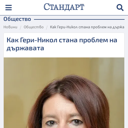
Общество
Новини
Общество
Как Гери-Никол стана проблем на държав
Как Гери-Никол стана проблем на
държавата