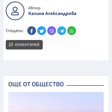
Автор
Калина Александрова
Сподели:
КОМЕНТИРАЙ
ОЩЕ ОТ ОБЩЕСТВО