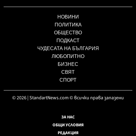
НОВИНИ
ПОЛИТИКА
ОБЩЕСТВО
ПОДКАСТ
ЧУДЕСАТА НА БЪЛГАРИЯ
ЛЮБОПИТНО
БИЗНЕС
СВЯТ
СПОРТ
© 2026 | StandartNews.com © всички права запазени
ЗА НАС
ОБЩИ УСЛОВИЯ
РЕДАКЦИЯ