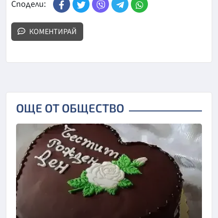
Сподели:
КОМЕНТИРАЙ
ОЩЕ ОТ ОБЩЕСТВО