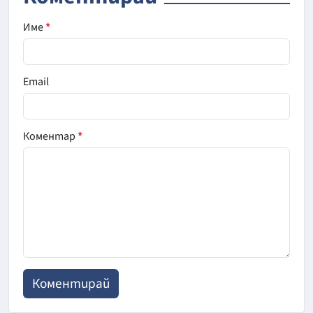
Име
*
Email
Коментар
*