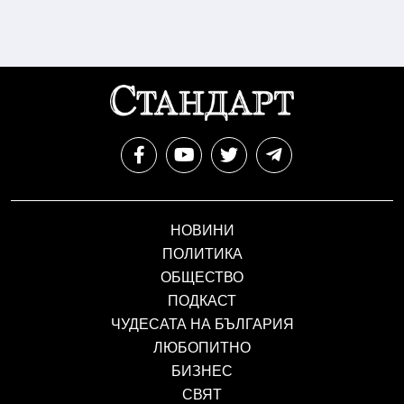
НОВИНИ
ПОЛИТИКА
ОБЩЕСТВО
ПОДКАСТ
ЧУДЕСАТА НА БЪЛГАРИЯ
ЛЮБОПИТНО
БИЗНЕС
СВЯТ