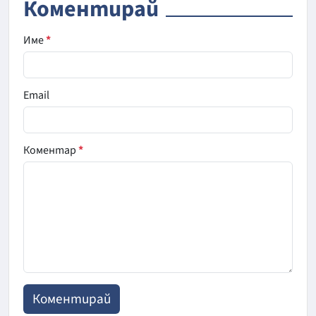
Коментирай
Име
*
Email
Коментар
*