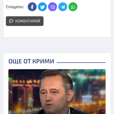
Сподели:
КОМЕНТИРАЙ
ОЩЕ ОТ КРИМИ