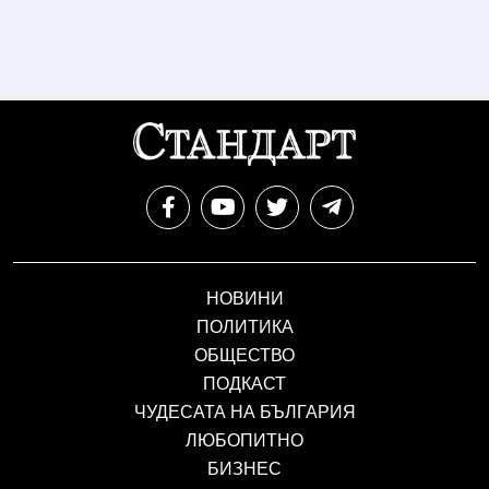
НОВИНИ
ПОЛИТИКА
ОБЩЕСТВО
ПОДКАСТ
ЧУДЕСАТА НА БЪЛГАРИЯ
ЛЮБОПИТНО
БИЗНЕС