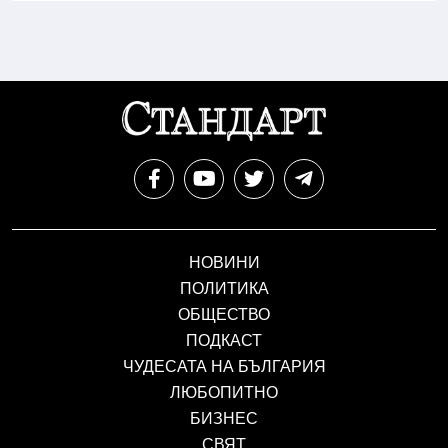
НОВИНИ
ПОЛИТИКА
ОБЩЕСТВО
ПОДКАСТ
ЧУДЕСАТА НА БЪЛГАРИЯ
ЛЮБОПИТНО
БИЗНЕС
СВЯТ