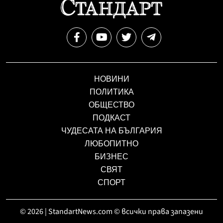
НОВИНИ
ПОЛИТИКА
ОБЩЕСТВО
ПОДКАСТ
ЧУДЕСАТА НА БЪЛГАРИЯ
ЛЮБОПИТНО
БИЗНЕС
СВЯТ
СПОРТ
© 2026 | StandartNews.com © всички права запазени