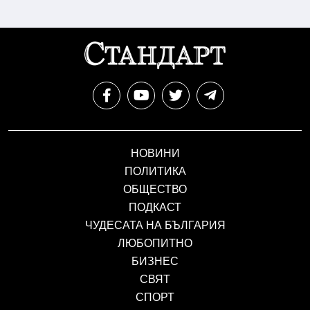
НОВИНИ
ПОЛИТИКА
ОБЩЕСТВО
ПОДКАСТ
ЧУДЕСАТА НА БЪЛГАРИЯ
ЛЮБОПИТНО
БИЗНЕС
СВЯТ
СПОРТ