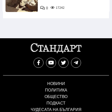
0
17242
НОВИНИ
ПОЛИТИКА
ОБЩЕСТВО
ПОДКАСТ
ЧУДЕСАТА НА БЪЛГАРИЯ