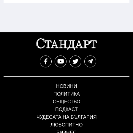
НОВИНИ
ПОЛИТИКА
ОБЩЕСТВО
ПОДКАСТ
ЧУДЕСАТА НА БЪЛГАРИЯ
ЛЮБОПИТНО
БИЗНЕС