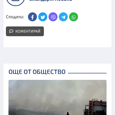
Сподели:
КОМЕНТИРАЙ
ОЩЕ ОТ ОБЩЕСТВО