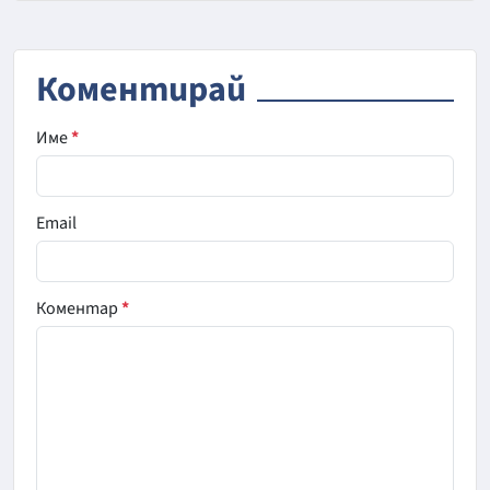
Коментирай
Име
*
Email
Коментар
*