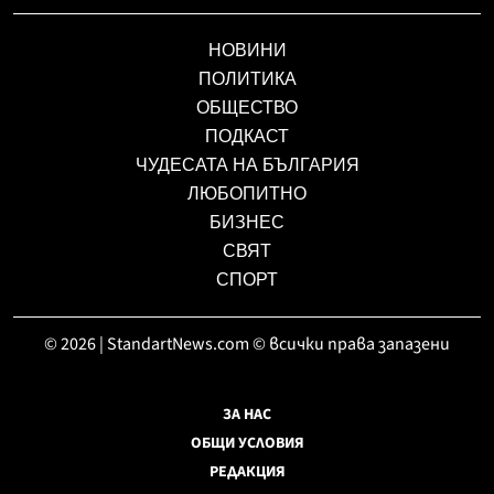
НОВИНИ
ПОЛИТИКА
ОБЩЕСТВО
ПОДКАСТ
ЧУДЕСАТА НА БЪЛГАРИЯ
ЛЮБОПИТНО
БИЗНЕС
СВЯТ
СПОРТ
© 2026 | StandartNews.com © всички права запазени
ЗА НАС
ОБЩИ УСЛОВИЯ
РЕДАКЦИЯ