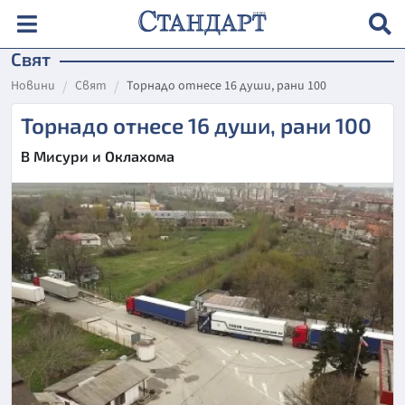
Свят
Новини
Свят
Торнадо отнесе 16 души, рани 100
Торнадо отнесе 16 души, рани 100
В Мисури и Оклахома