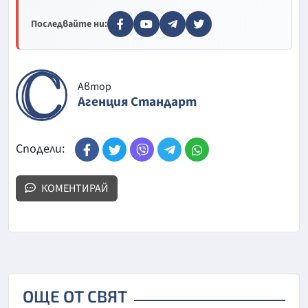
Последвайте ни:
Автор
Агенция Стандарт
Сподели:
КОМЕНТИРАЙ
ОЩЕ ОТ СВЯТ