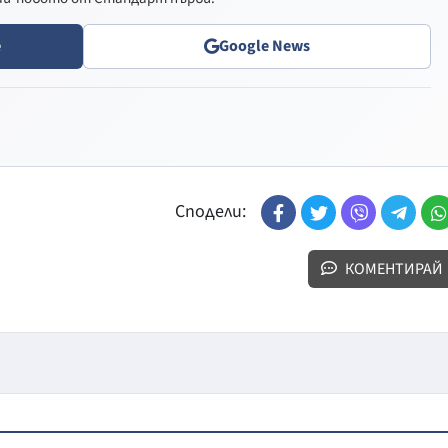
e
Google News
Сподели:
КОМЕНТИРАЙ