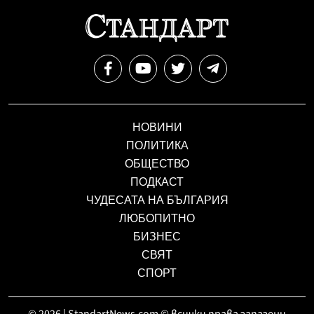
НОВИНИ
ПОЛИТИКА
ОБЩЕСТВО
ПОДКАСТ
ЧУДЕСАТА НА БЪЛГАРИЯ
ЛЮБОПИТНО
БИЗНЕС
СВЯТ
СПОРТ