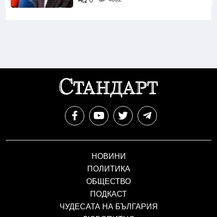
0
НОВИНИ
ПОЛИТИКА
ОБЩЕСТВО
ПОДКАСТ
ЧУДЕСАТА НА БЪЛГАРИЯ