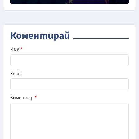
Коментирай
Име
*
Email
Коментар
*