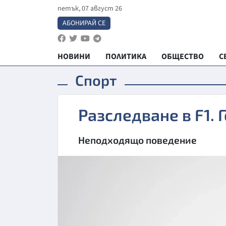
петък, 07 август 26
АБОНИРАЙ СЕ
НОВИНИ
ПОЛИТИКА
ОБЩЕСТВО
С
Спорт
Разследване в F1.
Неподходящо поведение