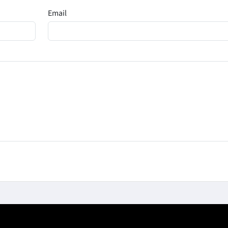
Email