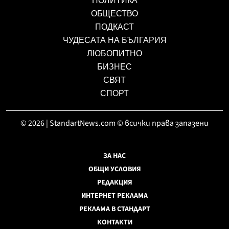
ПОЛИТИКА
ОБЩЕСТВО
ПОДКАСТ
ЧУДЕСАТА НА БЪЛГАРИЯ
ЛЮБОПИТНО
БИЗНЕС
СВЯТ
СПОРТ
© 2026 | StandartNews.com © всички права запазени
ЗА НАС
ОБЩИ УСЛОВИЯ
РЕДАКЦИЯ
ИНТЕРНЕТ РЕКЛАМА
РЕКЛАМА В СТАНДАРТ
КОНТАКТИ