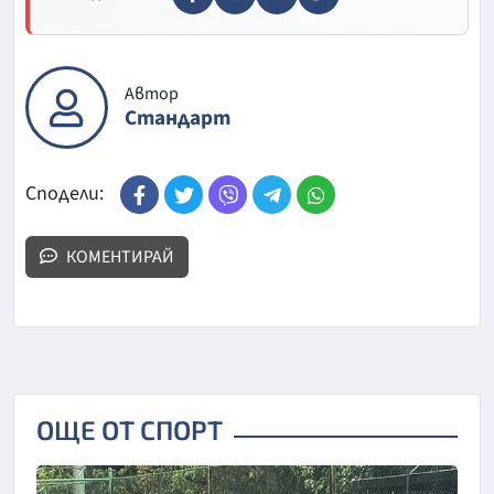
Автор
Стандарт
Сподели:
КОМЕНТИРАЙ
ОЩЕ ОТ СПОРТ