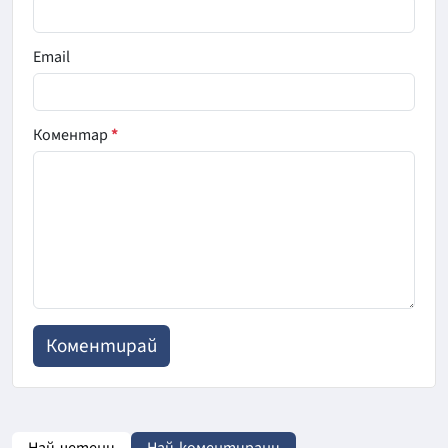
Email
Коментар
*