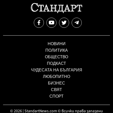
НОВИНИ
ПОЛИТИКА
ОБЩЕСТВО
ПОДКАСТ
ЧУДЕСАТА НА БЪЛГАРИЯ
ЛЮБОПИТНО
БИЗНЕС
СВЯТ
СПОРТ
© 2026 | StandartNews.com © всички права запазени