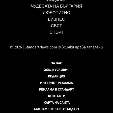
ЧУДЕСАТА НА БЪЛГАРИЯ
ЛЮБОПИТНО
БИЗНЕС
СВЯТ
СПОРТ
© 2026 | StandartNews.com © всички права запазени
ЗА НАС
ОБЩИ УСЛОВИЯ
РЕДАКЦИЯ
ИНТЕРНЕТ РЕКЛАМА
РЕКЛАМА В СТАНДАРТ
КОНТАКТИ
КАРТА НА САЙТА
АБОНАМЕНТ ЗА В. СТАНДАРТ