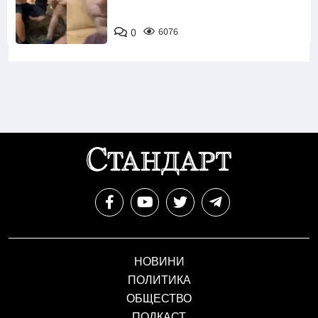
0
6076
НОВИНИ
ПОЛИТИКА
ОБЩЕСТВО
ПОДКАСТ