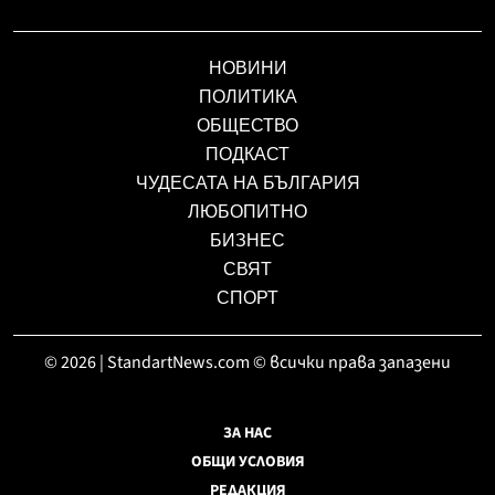
НОВИНИ
ПОЛИТИКА
ОБЩЕСТВО
ПОДКАСТ
ЧУДЕСАТА НА БЪЛГАРИЯ
ЛЮБОПИТНО
БИЗНЕС
СВЯТ
СПОРТ
© 2026 | StandartNews.com © всички права запазени
ЗА НАС
ОБЩИ УСЛОВИЯ
РЕДАКЦИЯ