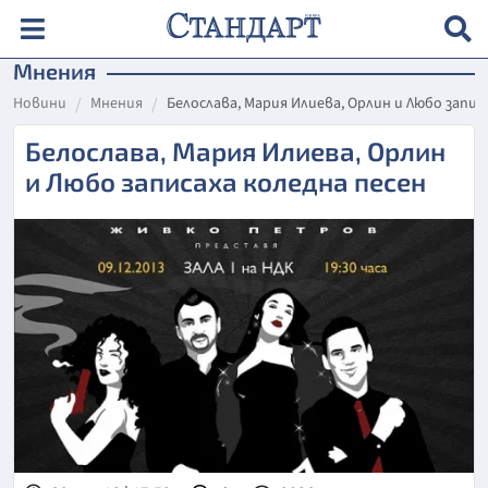
Мнения
Новини
Мнения
Белослава, Мария Илиева, Орлин и Любо запис
Белослава, Мария Илиева, Орлин
и Любо записаха коледна песен