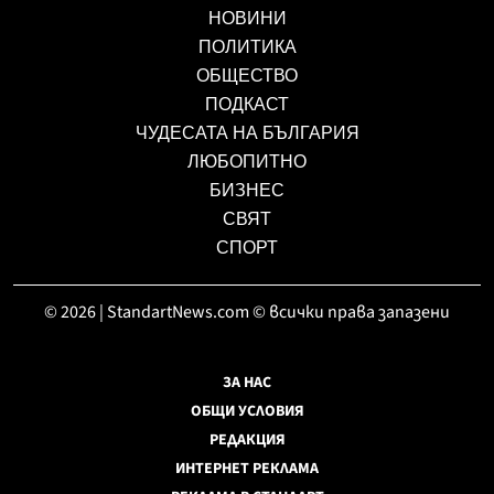
НОВИНИ
ПОЛИТИКА
ОБЩЕСТВО
ПОДКАСТ
ЧУДЕСАТА НА БЪЛГАРИЯ
ЛЮБОПИТНО
БИЗНЕС
СВЯТ
СПОРТ
© 2026 | StandartNews.com © всички права запазени
ЗА НАС
ОБЩИ УСЛОВИЯ
РЕДАКЦИЯ
ИНТЕРНЕТ РЕКЛАМА