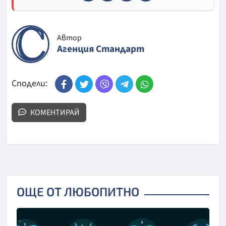
Автор
Агенция Стандарт
Сподели:
КОМЕНТИРАЙ
ОЩЕ ОТ ЛЮБОПИТНО