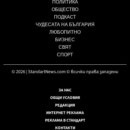
ПОЛИТИКА
ОБЩЕСТВО
ПОДКАСТ
ЧУДЕСАТА НА БЪЛГАРИЯ
ЛЮБОПИТНО
БИЗНЕС
СВЯТ
СПОРТ
© 2026 | StandartNews.com © всички права запазени
ЗА НАС
ОБЩИ УСЛОВИЯ
РЕДАКЦИЯ
ИНТЕРНЕТ РЕКЛАМА
РЕКЛАМА В СТАНДАРТ
КОНТАКТИ