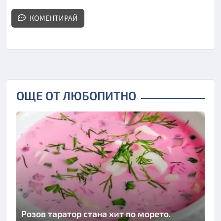
КОМЕНТИРАЙ
ОЩЕ ОТ ЛЮБОПИТНО
Розов таратор стана хит по морето.