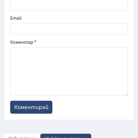
Email
Коментар
*