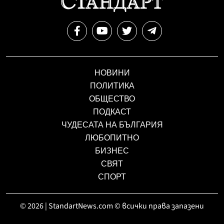
НОВИНИ
ПОЛИТИКА
ОБЩЕСТВО
ПОДКАСТ
ЧУДЕСАТА НА БЪЛГАРИЯ
ЛЮБОПИТНО
БИЗНЕС
СВЯТ
СПОРТ
© 2026 | StandartNews.com © всички права запазени