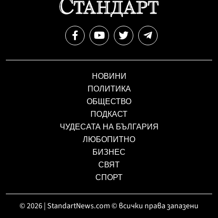
НОВИНИ
ПОЛИТИКА
ОБЩЕСТВО
ПОДКАСТ
ЧУДЕСАТА НА БЪЛГАРИЯ
ЛЮБОПИТНО
БИЗНЕС
СВЯТ
СПОРТ
© 2026 | StandartNews.com © всички права запазени