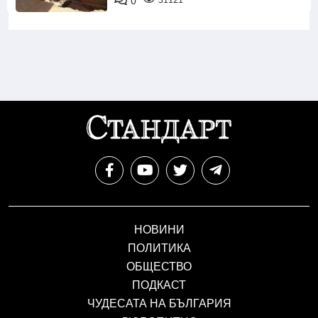
0
31121
НОВИНИ
ПОЛИТИКА
ОБЩЕСТВО
ПОДКАСТ
ЧУДЕСАТА НА БЪЛГАРИЯ