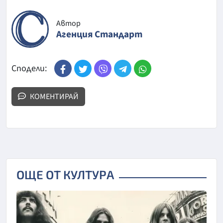
Автор
Агенция Стандарт
Сподели:
КОМЕНТИРАЙ
ОЩЕ ОТ КУЛТУРА