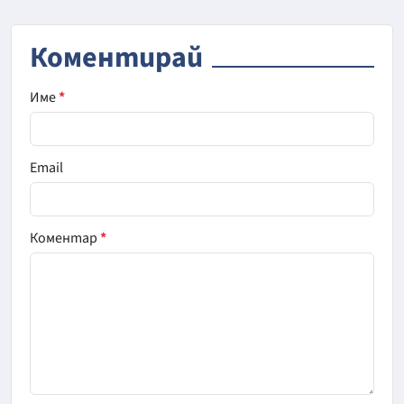
Коментирай
Име
*
Email
Коментар
*