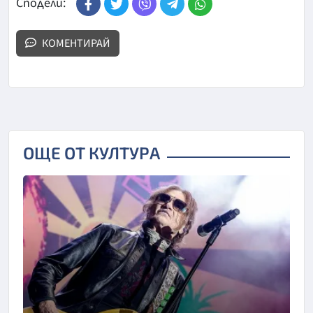
Сподели:
КОМЕНТИРАЙ
ОЩЕ ОТ КУЛТУРА