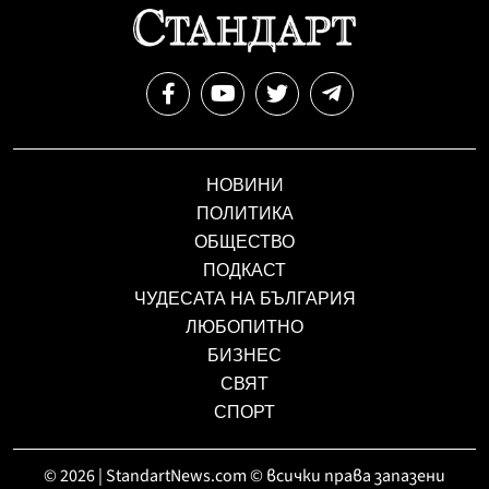
НОВИНИ
ПОЛИТИКА
ОБЩЕСТВО
ПОДКАСТ
ЧУДЕСАТА НА БЪЛГАРИЯ
ЛЮБОПИТНО
БИЗНЕС
СВЯТ
СПОРТ
© 2026 | StandartNews.com © всички права запазени