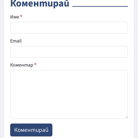
Коментирай
Име
*
Email
Коментар
*