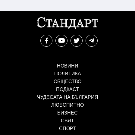
НОВИНИ
ПОЛИТИКА
ОБЩЕСТВО
ПОДКАСТ
ЧУДЕСАТА НА БЪЛГАРИЯ
ЛЮБОПИТНО
БИЗНЕС
СВЯТ
СПОРТ