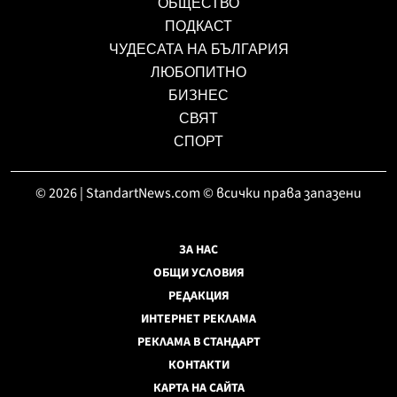
ОБЩЕСТВО
ПОДКАСТ
ЧУДЕСАТА НА БЪЛГАРИЯ
ЛЮБОПИТНО
БИЗНЕС
СВЯТ
СПОРТ
© 2026 | StandartNews.com © всички права запазени
ЗА НАС
ОБЩИ УСЛОВИЯ
РЕДАКЦИЯ
ИНТЕРНЕТ РЕКЛАМА
РЕКЛАМА В СТАНДАРТ
КОНТАКТИ
КАРТА НА САЙТА