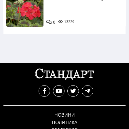
0
13229
НОВИНИ
ПОЛИТИКА