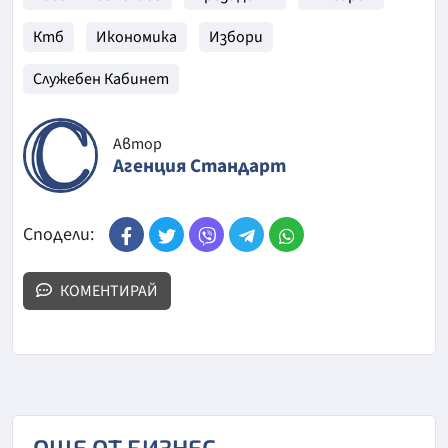
Ктб
Икономика
Избори
Служебен Кабинет
Автор
Агенция Стандарт
Сподели:
КОМЕНТИРАЙ
ОЩЕ ОТ БИЗНЕС