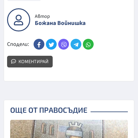
Автор
Божана Войнишка
Сподели:
КОМЕНТИРАЙ
ОЩЕ ОТ ПРАВОСЪДИЕ