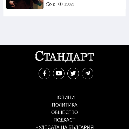
0
15089
НОВИНИ
ПОЛИТИКА
ОБЩЕСТВО
ПОДКАСТ
ЧУДЕСАТА НА БЪЛГАРИЯ