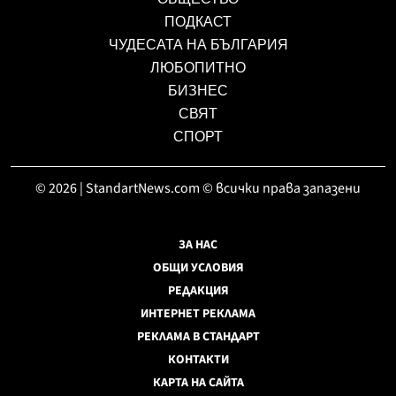
ПОДКАСТ
ЧУДЕСАТА НА БЪЛГАРИЯ
ЛЮБОПИТНО
БИЗНЕС
СВЯТ
СПОРТ
© 2026 | StandartNews.com © всички права запазени
ЗА НАС
ОБЩИ УСЛОВИЯ
РЕДАКЦИЯ
ИНТЕРНЕТ РЕКЛАМА
РЕКЛАМА В СТАНДАРТ
КОНТАКТИ
КАРТА НА САЙТА