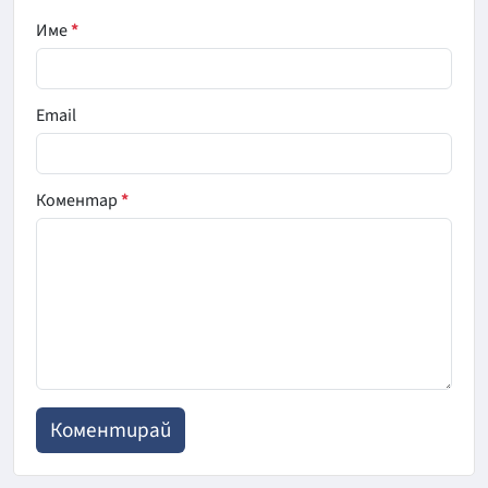
Име
*
Email
Коментар
*