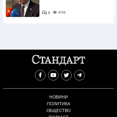
0
4759
НОВИНИ
ПОЛИТИКА
ОБЩЕСТВО