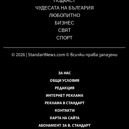
ПОДКАСТ
ЧУДЕСАТА НА БЪЛГАРИЯ
ЛЮБОПИТНО
БИЗНЕС
СВЯТ
СПОРТ
© 2026 | StandartNews.com © всички права запазени
ЗА НАС
ОБЩИ УСЛОВИЯ
РЕДАКЦИЯ
ИНТЕРНЕТ РЕКЛАМА
РЕКЛАМА В СТАНДАРТ
КОНТАКТИ
КАРТА НА САЙТА
АБОНАМЕНТ ЗА В. СТАНДАРТ