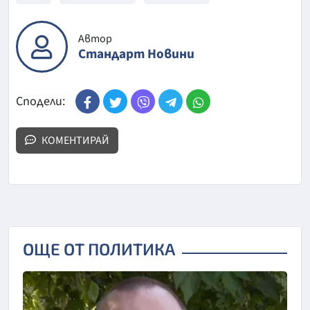
Автор
Стандарт Новини
Сподели:
КОМЕНТИРАЙ
ОЩЕ ОТ ПОЛИТИКА