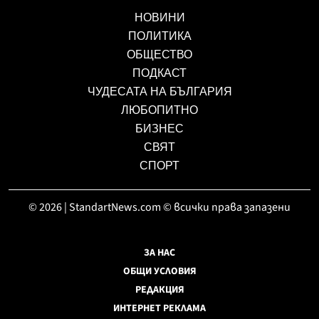
НОВИНИ
ПОЛИТИКА
ОБЩЕСТВО
ПОДКАСТ
ЧУДЕСАТА НА БЪЛГАРИЯ
ЛЮБОПИТНО
БИЗНЕС
СВЯТ
СПОРТ
© 2026 | StandartNews.com © всички права запазени
ЗА НАС
ОБЩИ УСЛОВИЯ
РЕДАКЦИЯ
ИНТЕРНЕТ РЕКЛАМА