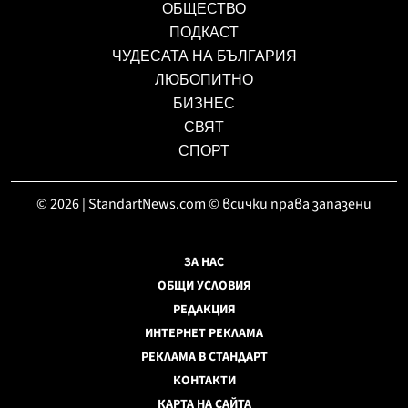
ОБЩЕСТВО
ПОДКАСТ
ЧУДЕСАТА НА БЪЛГАРИЯ
ЛЮБОПИТНО
БИЗНЕС
СВЯТ
СПОРТ
© 2026 | StandartNews.com © всички права запазени
ЗА НАС
ОБЩИ УСЛОВИЯ
РЕДАКЦИЯ
ИНТЕРНЕТ РЕКЛАМА
РЕКЛАМА В СТАНДАРТ
КОНТАКТИ
КАРТА НА САЙТА