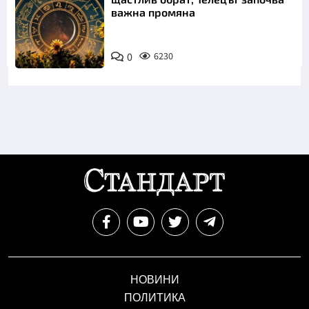
важна промяна
0
6230
НОВИНИ
ПОЛИТИКА