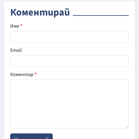
Коментирай
Име
*
Email
Коментар
*