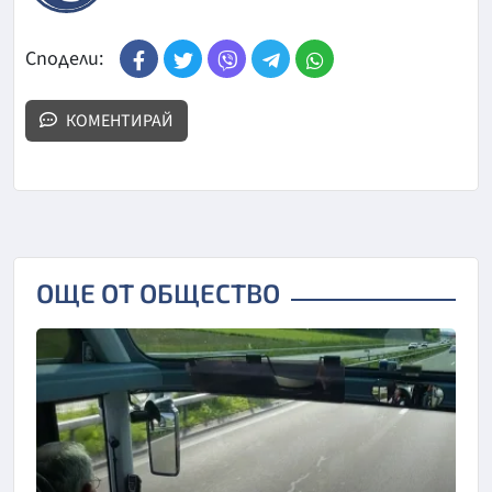
Сподели:
КОМЕНТИРАЙ
ОЩЕ ОТ ОБЩЕСТВО