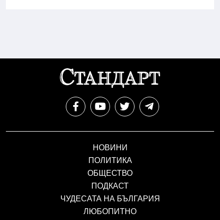
НОВИНИ
ПОЛИТИКА
ОБЩЕСТВО
ПОДКАСТ
ЧУДЕСАТА НА БЪЛГАРИЯ
ЛЮБОПИТНО