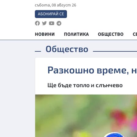
събота, 08 август 26
АБОНИРАЙ СЕ
НОВИНИ
ПОЛИТИКА
ОБЩЕСТВО
С
Общество
Разкошно време, н
Ще бъде топло и слънчево