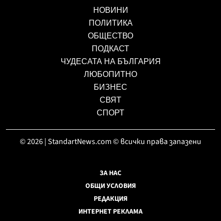
НОВИНИ
ПОЛИТИКА
ОБЩЕСТВО
ПОДКАСТ
ЧУДЕСАТА НА БЪЛГАРИЯ
ЛЮБОПИТНО
БИЗНЕС
СВЯТ
СПОРТ
© 2026 | StandartNews.com © всички права запазени
ЗА НАС
ОБЩИ УСЛОВИЯ
РЕДАКЦИЯ
ИНТЕРНЕТ РЕКЛАМА