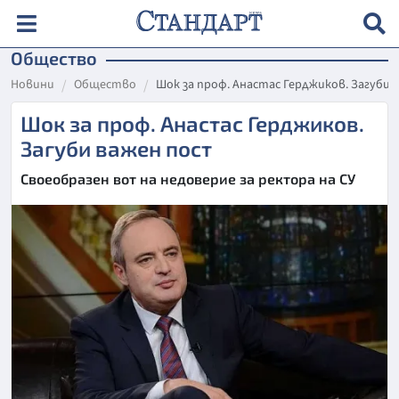
Общество
Новини
Общество
Шок за проф. Анастас Герджиков. Загуби 
Шок за проф. Анастас Герджиков.
Загуби важен пост
Своеобразен вот на недоверие за ректора на СУ