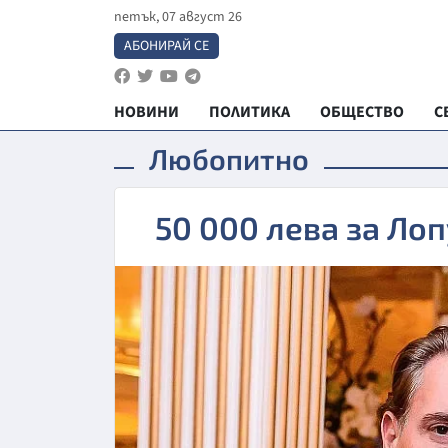
петък, 07 август 26
АБОНИРАЙ СЕ
НОВИНИ
ПОЛИТИКА
ОБЩЕСТВО
С
Любопитно
50 000 лева за Ло