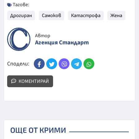
Тагове:
Дрогиран
Самоков
Катастрофа
Жена
Автор
Агенция Стандарт
Сподели:
КОМЕНТИРАЙ
ОЩЕ ОТ КРИМИ