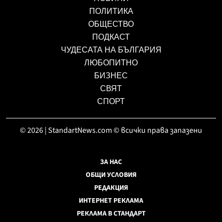
ПОЛИТИКА
ОБЩЕСТВО
ПОДКАСТ
ЧУДЕСАТА НА БЪЛГАРИЯ
ЛЮБОПИТНО
БИЗНЕС
СВЯТ
СПОРТ
© 2026 | StandartNews.com © всички права запазени
ЗА НАС
ОБЩИ УСЛОВИЯ
РЕДАКЦИЯ
ИНТЕРНЕТ РЕКЛАМА
РЕКЛАМА В СТАНДАРТ