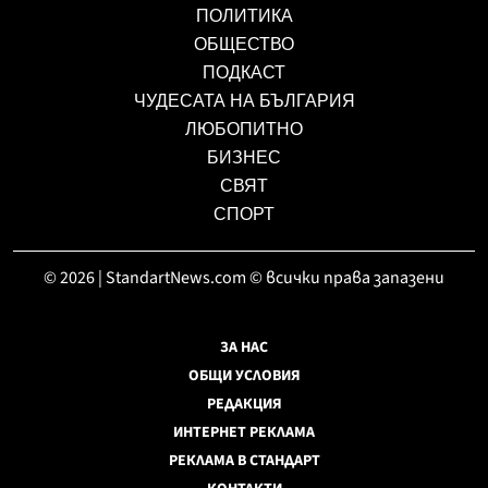
ПОЛИТИКА
ОБЩЕСТВО
ПОДКАСТ
ЧУДЕСАТА НА БЪЛГАРИЯ
ЛЮБОПИТНО
БИЗНЕС
СВЯТ
СПОРТ
© 2026 | StandartNews.com © всички права запазени
ЗА НАС
ОБЩИ УСЛОВИЯ
РЕДАКЦИЯ
ИНТЕРНЕТ РЕКЛАМА
РЕКЛАМА В СТАНДАРТ