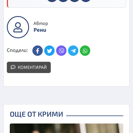
Автор
Рени
Сподели:
КОМЕНТИРАЙ
ОЩЕ ОТ КРИМИ