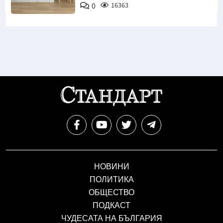
0
16363
НОВИНИ
ПОЛИТИКА
ОБЩЕСТВО
ПОДКАСТ
ЧУДЕСАТА НА БЪЛГАРИЯ