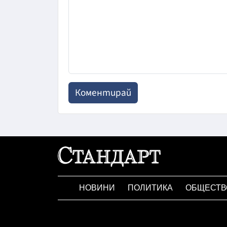
НОВИНИ
ПОЛИТИКА
ОБЩЕСТВ