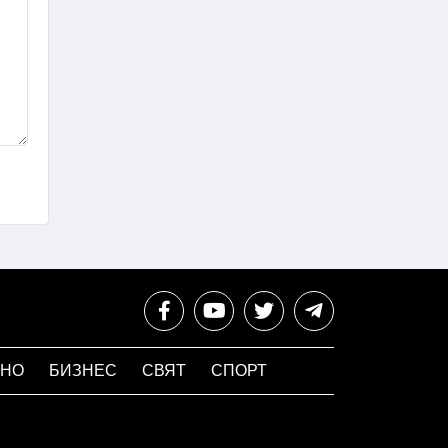
НО
БИЗНЕС
СВЯТ
СПОРТ