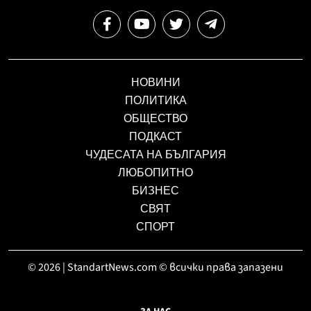
НОВИНИ
ПОЛИТИКА
ОБЩЕСТВО
ПОДКАСТ
ЧУДЕСАТА НА БЪЛГАРИЯ
ЛЮБОПИТНО
БИЗНЕС
СВЯТ
СПОРТ
© 2026 | StandartNews.com © всички права запазени