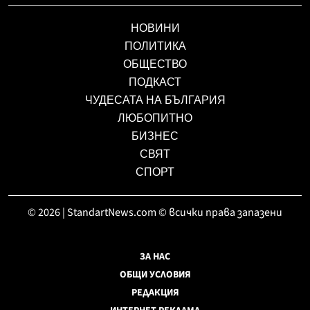
НОВИНИ
ПОЛИТИКА
ОБЩЕСТВО
ПОДКАСТ
ЧУДЕСАТА НА БЪЛГАРИЯ
ЛЮБОПИТНО
БИЗНЕС
СВЯТ
СПОРТ
© 2026 | StandartNews.com © всички права запазени
ЗА НАС
ОБЩИ УСЛОВИЯ
РЕДАКЦИЯ