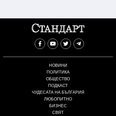
НОВИНИ
ПОЛИТИКА
ОБЩЕСТВО
ПОДКАСТ
ЧУДЕСАТА НА БЪЛГАРИЯ
ЛЮБОПИТНО
БИЗНЕС
СВЯТ