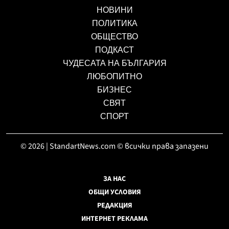
НОВИНИ
ПОЛИТИКА
ОБЩЕСТВО
ПОДКАСТ
ЧУДЕСАТА НА БЪЛГАРИЯ
ЛЮБОПИТНО
БИЗНЕС
СВЯТ
СПОРТ
© 2026 | StandartNews.com © всички права запазени
ЗА НАС
ОБЩИ УСЛОВИЯ
РЕДАКЦИЯ
ИНТЕРНЕТ РЕКЛАМА